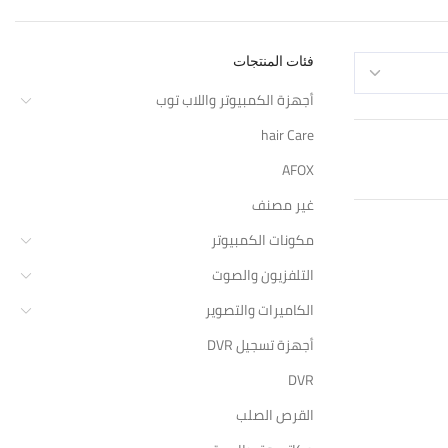
فئات المنتجات
أجهزة الكمبيوتر واللاب توب
hair Care
AFOX
غير مصنف
مكونات الكمبيوتر
التلفزيون والصوت
الكاميرات والتصوير
أجهزة تسجيل DVR
DVR
القرص الصلب