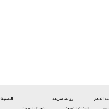
ة الدعم
روابط سريعة
التصنيفا
الصفحة الرئيسية
الكمبيوتر المحمول