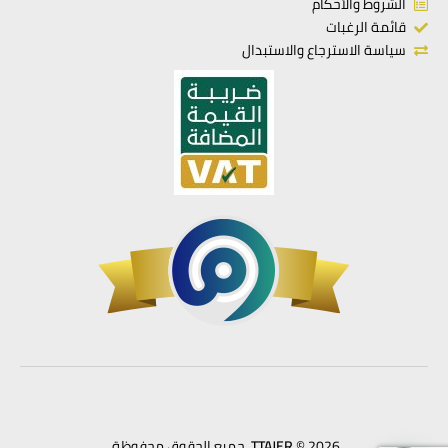
الشروط والأحكام
قائمة الرغبات
سياسة الاسترجاع والاستبدال
© 2026. جميع الحقوق محفوظة.
TTAJER