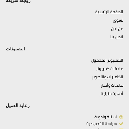
روابط سريعة
الصفحة الرئيسية
تسوق
من نحن
اتصل بنا
التصنيفات
الكمبيوتر المحمول
ملحقات كمبيوتر
الكاميرات والتصوير
طابعات وأحبار
أجهزة منزلية
رعاية العميل
أسئلة وأجوبة
سياسة الخصوصية