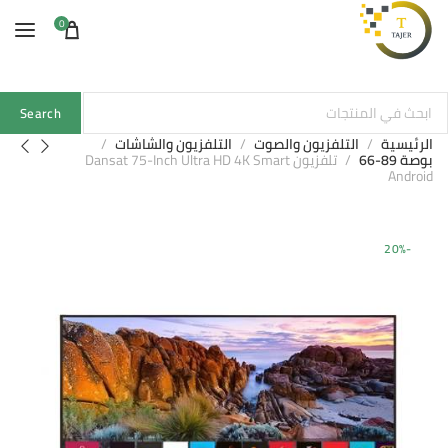
0
Search
الرئيسية
التلفزيون والصوت
التلفزيون والشاشات
بوصة 89-66
تلفزيون Dansat 75-Inch Ultra HD 4K Smart
Android
-20%