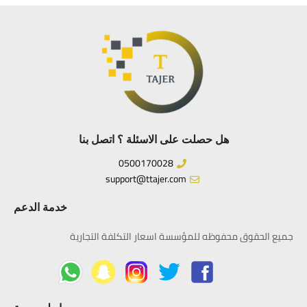
هل حصلت على الاسئلة ؟ اتصل بنا
0500170028
support@ttajer.com
خدمة الدعم
جميع الحقوق محفوظه للمؤسسة اسعار التكلفة التجارية