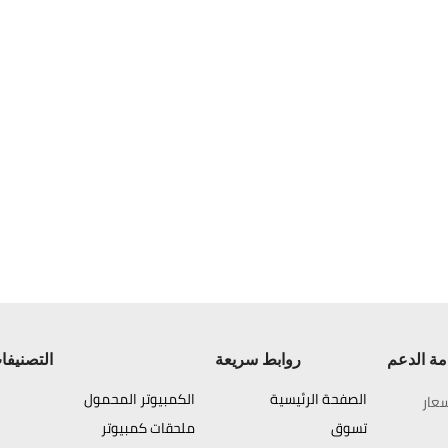
ة الدعم
روابط سريعة
التصنيفا
الصفحة الرئيسية
الكمبيوتر المحمول
عار
تسوق
ملحقات كمبيوتر