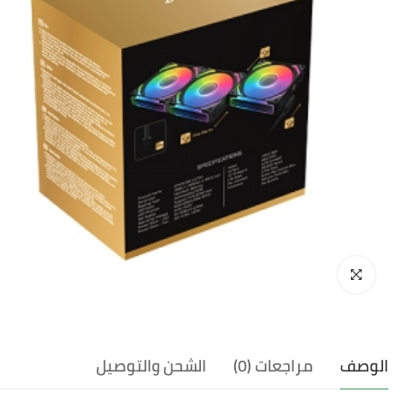
الوصف
مراجعات (0)
الشحن والتوصيل