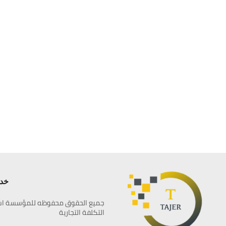
خدم
جميع الحقوق محفوظه للمؤسسة اس
التكلفة التجارية