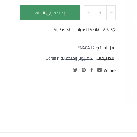
إضافة إلى السلة
أضف لقائمة الأمنيات
مقارنة
رمز المنتج:
EN40412
التصنيفات:
الكمبيوتر وملحقاته
,
Corsair
Share: