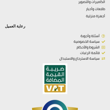
الكاميرات والتصوير
طابعات وأحبار
أجهزة منزلية
رعاية العميل
أسئلة وأجوبة
سياسة الخصوصية
الشروط والأحكام
قائمة الرغبات
سياسة الاسترجاع والاستبدال