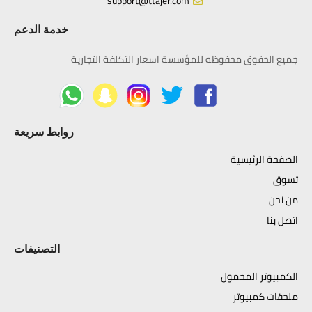
support@ttajer.com
خدمة الدعم
جميع الحقوق محفوظه للمؤسسة اسعار التكلفة التجارية
روابط سريعة
الصفحة الرئيسية
تسوق
من نحن
اتصل بنا
التصنيفات
الكمبيوتر المحمول
ملحقات كمبيوتر