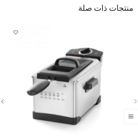
منتجات ذات صلة