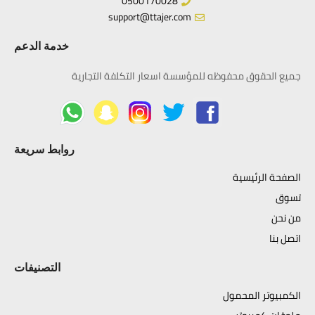
0500170028
support@ttajer.com
خدمة الدعم
جميع الحقوق محفوظه للمؤسسة اسعار التكلفة التجارية
روابط سريعة
الصفحة الرئيسية
تسوق
من نحن
اتصل بنا
التصنيفات
الكمبيوتر المحمول