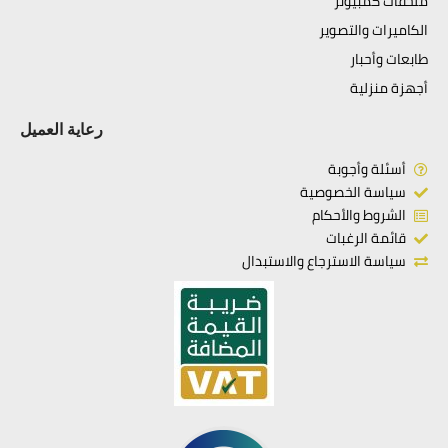
ملحقات كمبيوتر
الكاميرات والتصوير
طابعات وأحبار
أجهزة منزلية
رعاية العميل
أسئلة وأجوبة
سياسة الخصوصية
الشروط والأحكام
قائمة الرغبات
سياسة الاسترجاع والاستبدال