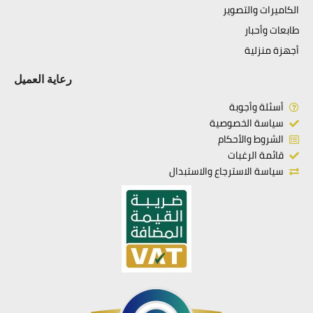
الكاميرات والتصوير
طابعات وأحبار
أجهزة منزلية
رعاية العميل
أسئلة وأجوبة
سياسة الخصوصية
الشروط والأحكام
قائمة الرغبات
سياسة الاسترجاع والاستبدال