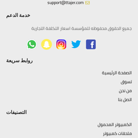
support@ttajer.com
خدمة الدعم
جميع الحقوق محفوظه للمؤسسة اسعار التكلفة التجارية
روابط سريعة
الصفحة الرئيسية
تسوق
من نحن
اتصل بنا
التصنيفات
الكمبيوتر المحمول
ملحقات كمبيوتر