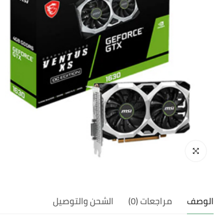
الوصف
مراجعات (0)
الشحن والتوصيل