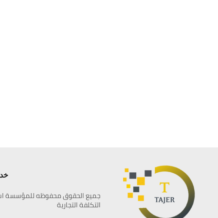
خدم
جميع الحقوق محفوظه للمؤسسة اس
التكلفة التجارية