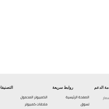
ة الدعم
روابط سريعة
التصنيفا
الصفحة الرئيسية
الكمبيوتر المحمول
عار
تسوق
ملحقات كمبيوتر